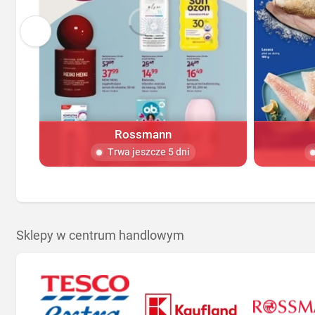
Rossmann
Trwa jeszcze 5 dni
Sklepy w centrum handlowym