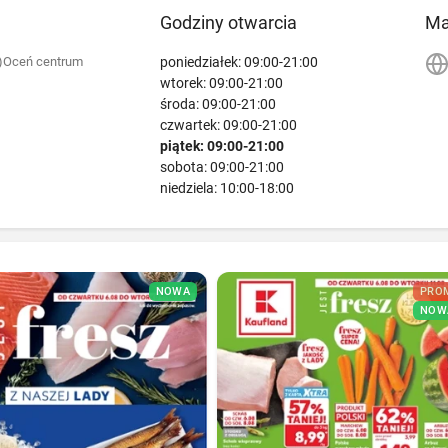
Godziny otwarcia
M
poniedziałek: 09:00-21:00
)
Oceń centrum
wtorek: 09:00-21:00
środa: 09:00-21:00
czwartek: 09:00-21:00
piątek: 09:00-21:00
sobota: 09:00-21:00
niedziela: 10:00-18:00
NOWA
PRO
NOW