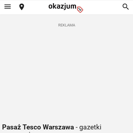
REKLAMA
Pasaż Tesco Warszawa
- gazetki