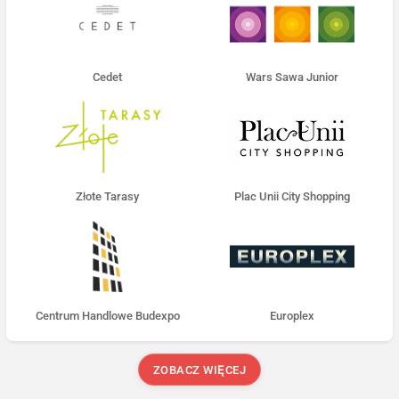
Cedet
Wars Sawa Junior
Złote Tarasy
Plac Unii City Shopping
Centrum Handlowe Budexpo
Europlex
ZOBACZ WIĘCEJ