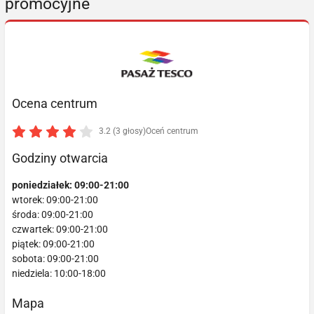
promocyjne
Ocena centrum
3.2 (3 głosy)
Oceń centrum
Godziny otwarcia
poniedziałek: 09:00-21:00
wtorek: 09:00-21:00
środa: 09:00-21:00
czwartek: 09:00-21:00
piątek: 09:00-21:00
sobota: 09:00-21:00
niedziela: 10:00-18:00
Mapa