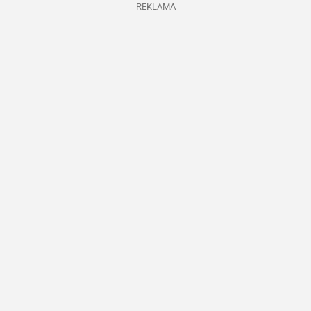
REKLAMA