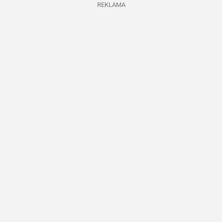
REKLAMA