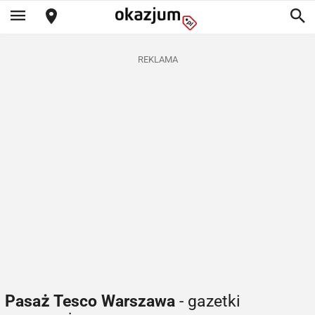
REKLAMA
Pasaż Tesco Warszawa
- gazetki