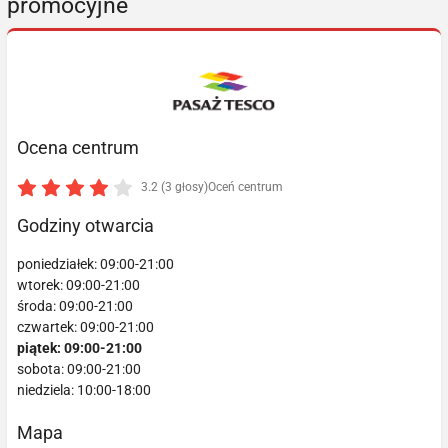
promocyjne
Ocena centrum
3.2 (3 głosy)
Oceń centrum
Godziny otwarcia
poniedziałek: 09:00-21:00
wtorek: 09:00-21:00
środa: 09:00-21:00
czwartek: 09:00-21:00
piątek: 09:00-21:00
sobota: 09:00-21:00
niedziela: 10:00-18:00
Mapa