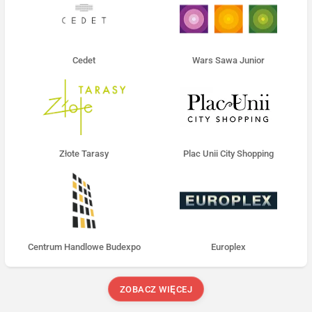
Cedet
Wars Sawa Junior
Złote Tarasy
Plac Unii City Shopping
Centrum Handlowe Budexpo
Europlex
ZOBACZ WIĘCEJ