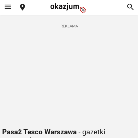
REKLAMA
Pasaż Tesco Warszawa
- gazetki