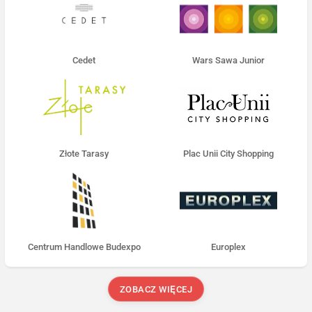
Cedet
Wars Sawa Junior
Złote Tarasy
Plac Unii City Shopping
Centrum Handlowe Budexpo
Europlex
ZOBACZ WIĘCEJ