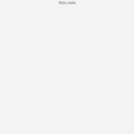
REKLAMA