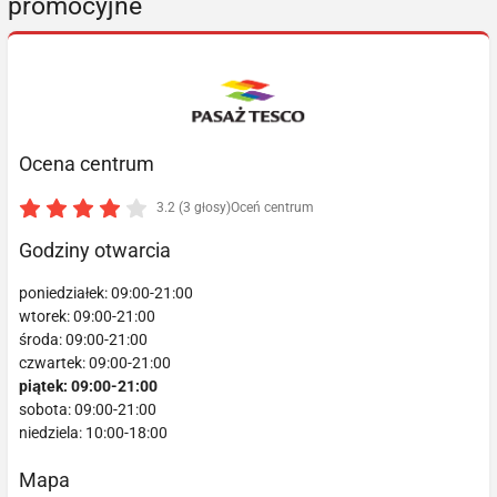
promocyjne
Ocena centrum
3.2 (3 głosy)
Oceń centrum
Godziny otwarcia
poniedziałek: 09:00-21:00
wtorek: 09:00-21:00
środa: 09:00-21:00
czwartek: 09:00-21:00
piątek: 09:00-21:00
sobota: 09:00-21:00
niedziela: 10:00-18:00
Mapa