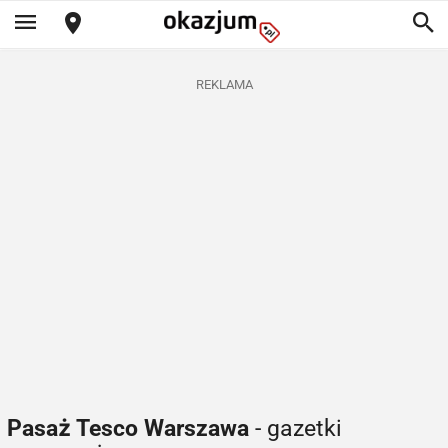
REKLAMA
Pasaż Tesco Warszawa
- gazetki