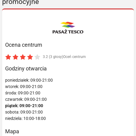
promocyjne
Ocena centrum
3.2 (3 głosy)
Oceń centrum
Godziny otwarcia
poniedziałek: 09:00-21:00
wtorek: 09:00-21:00
środa: 09:00-21:00
czwartek: 09:00-21:00
piątek: 09:00-21:00
sobota: 09:00-21:00
niedziela: 10:00-18:00
Mapa