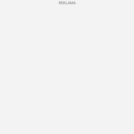
REKLAMA