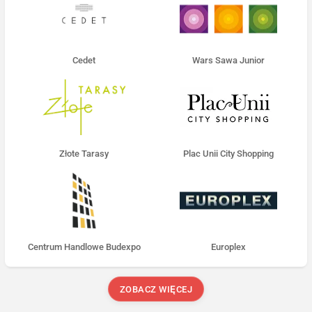
Cedet
Wars Sawa Junior
Złote Tarasy
Plac Unii City Shopping
Centrum Handlowe Budexpo
Europlex
ZOBACZ WIĘCEJ