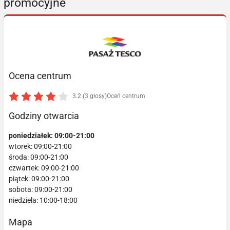
promocyjne
Ocena centrum
3.2 (3 głosy)
Oceń centrum
Godziny otwarcia
poniedziałek: 09:00-21:00
wtorek: 09:00-21:00
środa: 09:00-21:00
czwartek: 09:00-21:00
piątek: 09:00-21:00
sobota: 09:00-21:00
niedziela: 10:00-18:00
Mapa