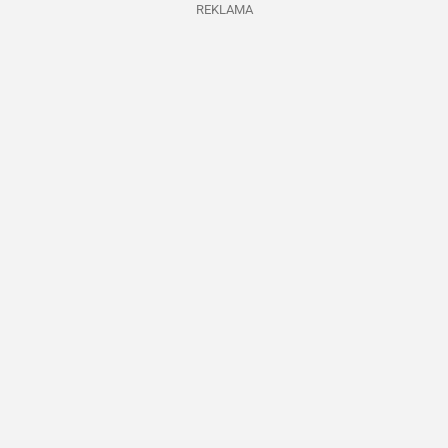
REKLAMA