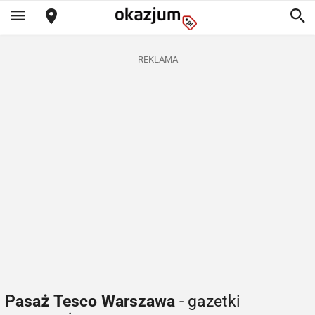
REKLAMA
Pasaż Tesco Warszawa
- gazetki