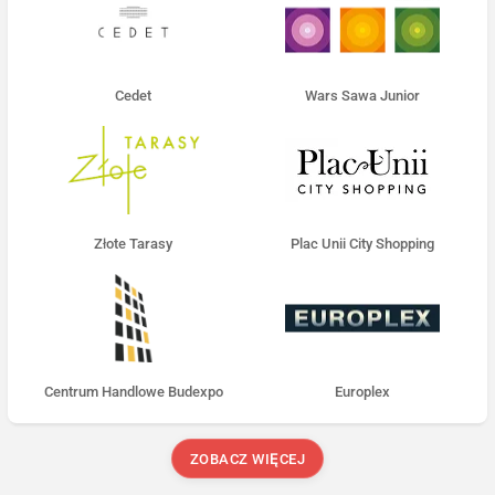
Cedet
Wars Sawa Junior
Złote Tarasy
Plac Unii City Shopping
Centrum Handlowe Budexpo
Europlex
ZOBACZ WIĘCEJ