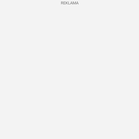
REKLAMA