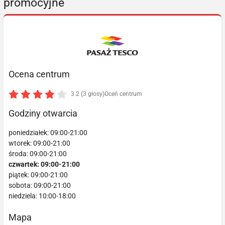
promocyjne
Ocena centrum
3.2 (3 głosy)
Oceń centrum
Godziny otwarcia
poniedziałek: 09:00-21:00
wtorek: 09:00-21:00
środa: 09:00-21:00
czwartek: 09:00-21:00
piątek: 09:00-21:00
sobota: 09:00-21:00
niedziela: 10:00-18:00
Mapa