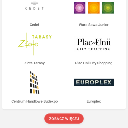
Cedet
Wars Sawa Junior
Złote Tarasy
Plac Unii City Shopping
Centrum Handlowe Budexpo
Europlex
ZOBACZ WIĘCEJ