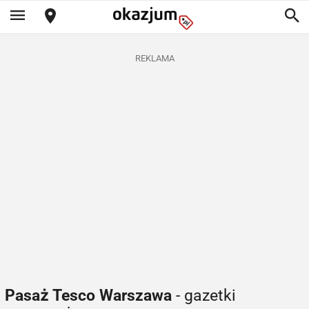
REKLAMA
Pasaż Tesco Warszawa
- gazetki