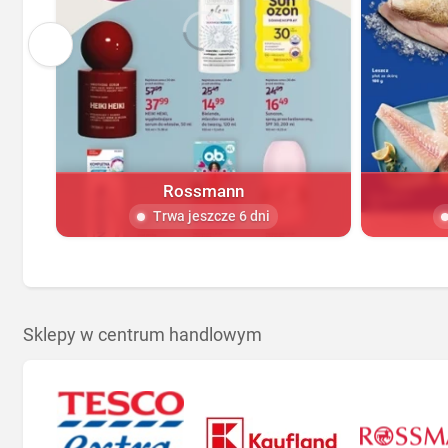
Rossmann
Trwa jeszcze 6 dni
Sklepy w centrum handlowym