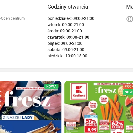
Godziny otwarcia
M
poniedziałek: 09:00-21:00
)
Oceń centrum
wtorek: 09:00-21:00
środa: 09:00-21:00
czwartek: 09:00-21:00
piątek: 09:00-21:00
sobota: 09:00-21:00
niedziela: 10:00-18:00
NOWA
PRO
NOW