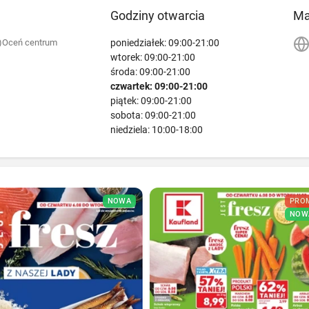
Godziny otwarcia
M
poniedziałek: 09:00-21:00
)
Oceń centrum
wtorek: 09:00-21:00
środa: 09:00-21:00
czwartek: 09:00-21:00
piątek: 09:00-21:00
sobota: 09:00-21:00
niedziela: 10:00-18:00
NOWA
PRO
NOW