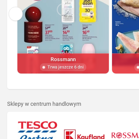
Rossmann
Trwa jeszcze 6 dni
Sklepy w centrum handlowym