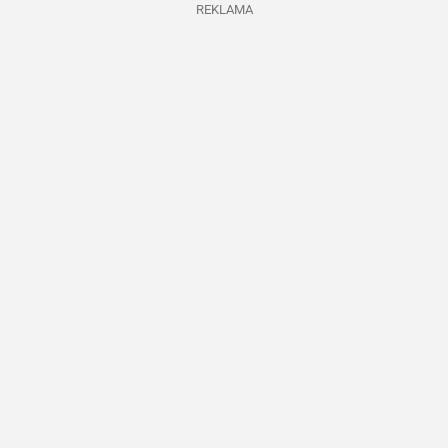
REKLAMA