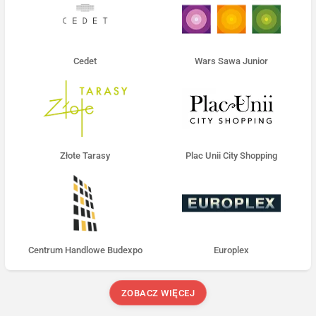
Cedet
Wars Sawa Junior
Złote Tarasy
Plac Unii City Shopping
Centrum Handlowe Budexpo
Europlex
ZOBACZ WIĘCEJ