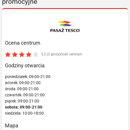
promocyjne
Ocena centrum
3.2 (3 głosy)
Oceń centrum
Godziny otwarcia
poniedziałek: 09:00-21:00
wtorek: 09:00-21:00
środa: 09:00-21:00
czwartek: 09:00-21:00
piątek: 09:00-21:00
sobota: 09:00-21:00
niedziela: 10:00-18:00
Mapa