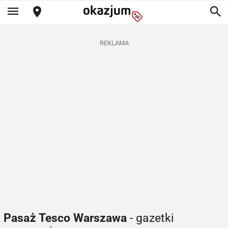
REKLAMA
Pasaż Tesco Warszawa
- gazetki