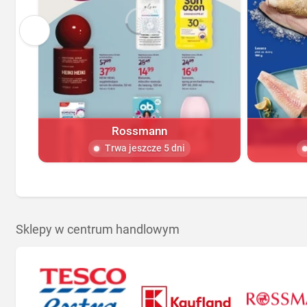
Rossmann
Trwa jeszcze 5 dni
Sklepy w centrum handlowym