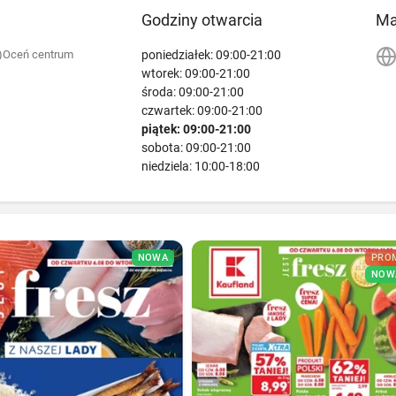
Godziny otwarcia
M
poniedziałek: 09:00-21:00
)
Oceń centrum
wtorek: 09:00-21:00
środa: 09:00-21:00
czwartek: 09:00-21:00
piątek: 09:00-21:00
sobota: 09:00-21:00
niedziela: 10:00-18:00
NOWA
PRO
NOW